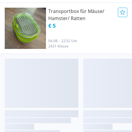
Transportbox für Mäuse/
Hamster/ Ratten
€ 5
04.08. - 22:52 Uhr
2421 Kittsee