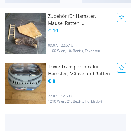
Zubehör für Hamster,
Mäuse, Ratten, ...
€ 10
03.07. - 22:57 Uhr
1100 Wien, 10. Bezirk, Favoriten
Trixie Transportbox für
Hamster, Mäuse und Ratten
€ 8
22.07. - 12:58 Uhr
1210 Wien, 21. Bezirk, Floridsdorf