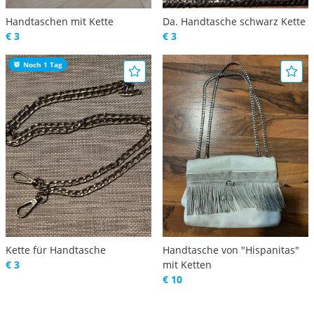
Handtaschen mit Kette
Da. Handtasche schwarz Kette
€ 3
€ 3
Noch 1 Tag
Kette für Handtasche
Handtasche von "Hispanitas"
€ 3
mit Ketten
€ 10