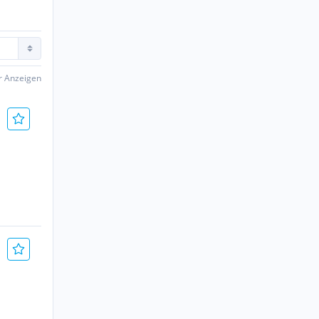
er Anzeigen