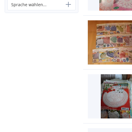
Sprache wählen...