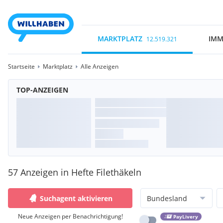
MARKTPLATZ
IMM
12.519.321
Startseite
Marktplatz
Alle Anzeigen
TOP-ANZEIGEN
57 Anzeigen in Hefte Filethäkeln
Suchagent aktivieren
Bundesland
Neue Anzeigen per Benachrichtigung!
PayLivery