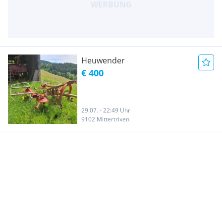
Heuwender
€ 400
29.07. - 22:49 Uhr
9102 Mittertrixen