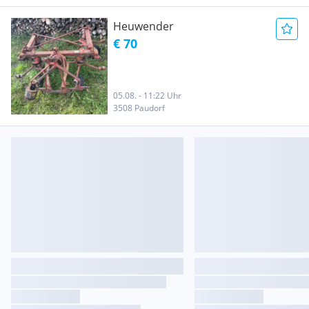
Heuwender
€ 70
05.08. - 11:22 Uhr
3508 Paudorf