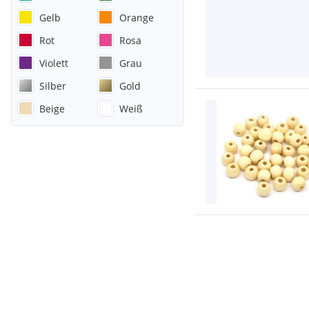
Gelb
Orange
Rot
Rosa
Violett
Grau
Silber
Gold
Beige
Weiß