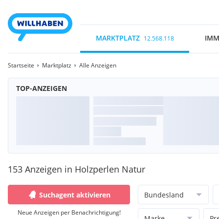
MARKTPLATZ
IMM
12.568.118
Startseite
Marktplatz
Alle Anzeigen
TOP-ANZEIGEN
153 Anzeigen in Holzperlen Natur
Suchagent aktivieren
Bundesland
Neue Anzeigen per Benachrichtigung!
Marke
Pr