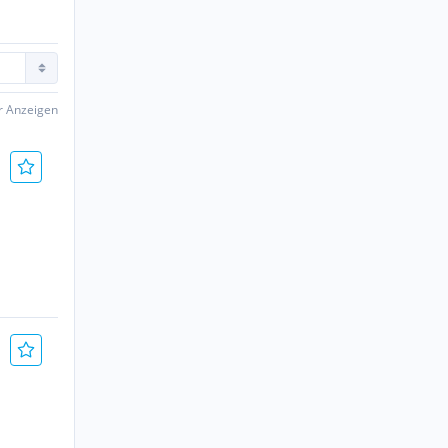
er Anzeigen