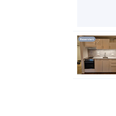
Reserviert