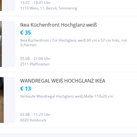
13.07. - 18:41 Uhr
1110 Wien, 11. Bezirk, Simmering
Ikea Küchenfront Hochglanz weiß
€ 35
Ikea Küchenfront / Tür Hochglanz weiß 60 cm x 57 cm links, mit
Scharnier
05.08. - 21:06 Uhr
2511 Pfaffstätten
WANDREGAL WEIß HOCHGLANZ IKEA
€ 13
Verkaufe Wandregal Hochglanz weiß,Maße 110x26 cm .
03.08. - 11:25 Uhr
6020 Innsbruck