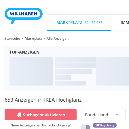
MARKTPLATZ
IMM
12.439.033
Startseite
Marktplatz
Alle Anzeigen
TOP-ANZEIGEN
653 Anzeigen in IKEA Hochglanz
Suchagent aktivieren
Bundesland
Neue Anzeigen per Benachrichtigung!
PayLivery