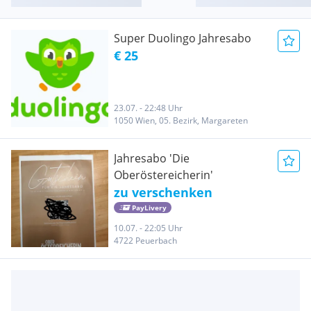
Super Duolingo Jahresabo
€ 25
23.07. - 22:48 Uhr
1050 Wien, 05. Bezirk, Margareten
Jahresabo 'Die
Oberöstereicherin'
zu verschenken
PayLivery
10.07. - 22:05 Uhr
4722 Peuerbach