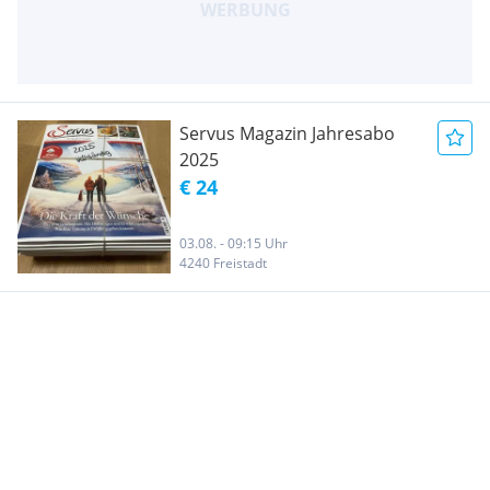
Servus Magazin Jahresabo
2025
€ 24
03.08. - 09:15 Uhr
4240 Freistadt