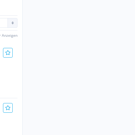
er Anzeigen