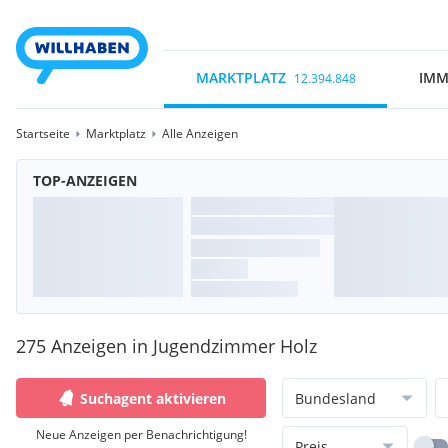
MARKTPLATZ
IMM
12.394.848
Startseite
Marktplatz
Alle Anzeigen
TOP-ANZEIGEN
275 Anzeigen in Jugendzimmer Holz
Suchagent aktivieren
Bundesland
Neue Anzeigen per Benachrichtigung!
Preis