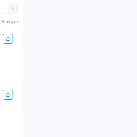
er Anzeigen