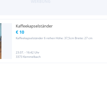
Kaffeekapselständer
€ 10
Kaffeekapselständer 6 reihen Höhe: 37,5cm Breite: 27 cm
23.07. - 16:42 Uhr
3373 Kemmelbach