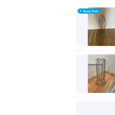
Neuer Preis