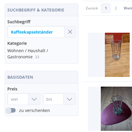
Zurück
1
2
Weit
SUCHBEGRIFF & KATEGORIE
Suchbegriff
Kategorie
Wohnen / Haushalt /
Gastronomie
33
BASISDATEN
Preis
zu verschenken