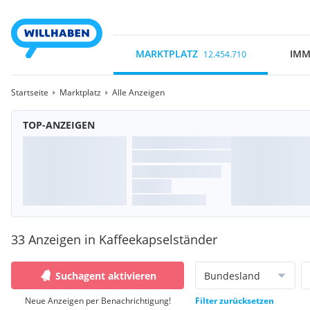
MARKTPLATZ
IMM
12.454.710
Startseite
Marktplatz
Alle Anzeigen
TOP-ANZEIGEN
33 Anzeigen in Kaffeekapselständer
Suchagent aktivieren
Bundesland
Neue Anzeigen per Benachrichtigung!
Filter zurücksetzen