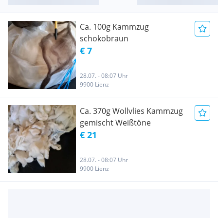
Ca. 100g Kammzug
schokobraun
€ 7
28.07. - 08:07 Uhr
9900 Lienz
Ca. 370g Wollvlies Kammzug
gemischt Weißtöne
€ 21
28.07. - 08:07 Uhr
9900 Lienz