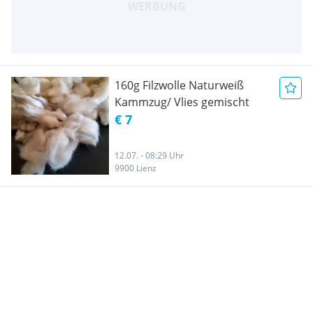
160g Filzwolle Naturweiß
Kammzug/ Vlies gemischt
€ 7
12.07. - 08:29 Uhr
9900 Lienz