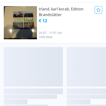
Irland, karl korab, Edition
Brandstätter
€ 12
20.07. - 11:51 Uhr
3390 Melk