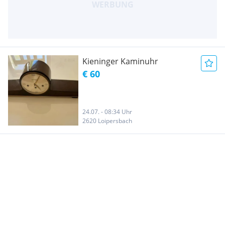
Kieninger Kaminuhr
€ 60
24.07. - 08:34 Uhr
2620 Loipersbach