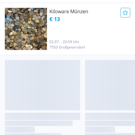
Kiloware Münzen
€ 13
02.07. - 20:59 Uhr
7503 Großpetersdorf