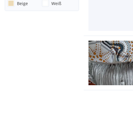
Beige
Weiß