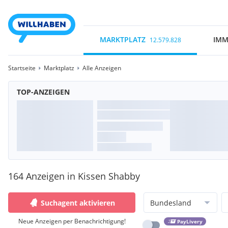
MARKTPLATZ
IMM
12.579.828
Startseite
Marktplatz
Alle Anzeigen
TOP-ANZEIGEN
164 Anzeigen in Kissen Shabby
Suchagent aktivieren
Bundesland
Neue Anzeigen per Benachrichtigung!
PayLivery