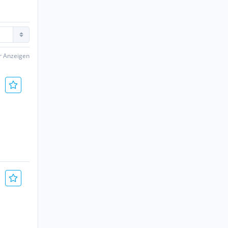
er Anzeigen