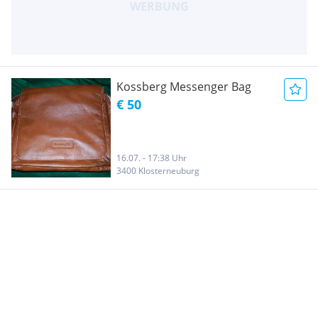
Kossberg Messenger Bag
€ 50
16.07. - 17:38 Uhr
3400 Klosterneuburg