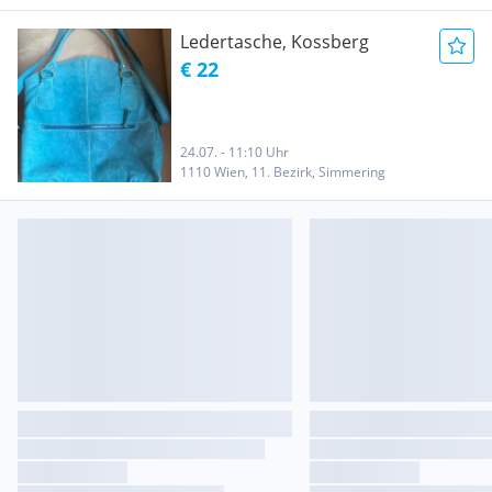
Ledertasche, Kossberg
€ 22
24.07. - 11:10 Uhr
1110 Wien, 11. Bezirk, Simmering