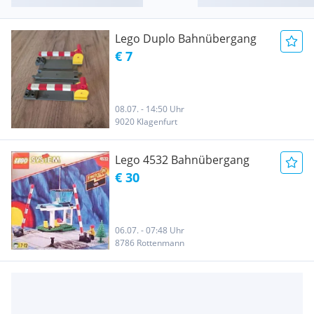
Lego Duplo Bahnübergang
€ 7
08.07. - 14:50 Uhr
9020 Klagenfurt
Lego 4532 Bahnübergang
€ 30
06.07. - 07:48 Uhr
8786 Rottenmann