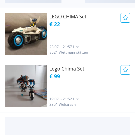
LEGO CHIMA Set
€ 22
23.07. - 21:57 Uhr
8521 Wettmannstätten
Lego Chima Set
€ 99
19.07. - 21:52 Uhr
3351 Weistrach