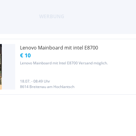
Lenovo Mainboard mit intel E8700
€ 10
Lenovo Mainboard mit Intel E8700 Versand möglich.
18.07. - 08:49 Uhr
8614 Breitenau am Hochlantsch