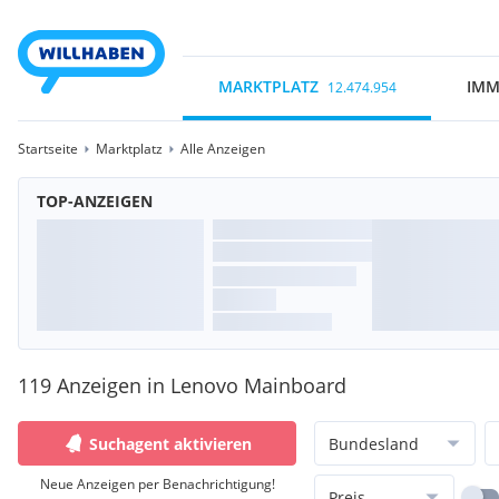
MARKTPLATZ
IMM
12.474.954
Startseite
Marktplatz
Alle Anzeigen
TOP-ANZEIGEN
119 Anzeigen in Lenovo Mainboard
Suchagent aktivieren
Bundesland
Neue Anzeigen per Benachrichtigung!
Preis