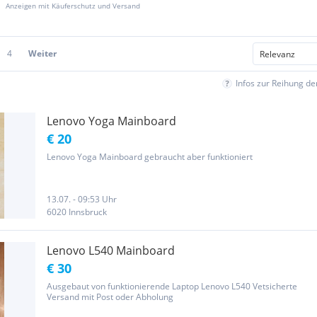
Anzeigen mit Käuferschutz und Versand
4
Weiter
Infos zur Reihung d
Lenovo Yoga Mainboard
€ 20
Lenovo Yoga Mainboard gebraucht aber funktioniert
13.07. - 09:53 Uhr
6020 Innsbruck
Lenovo L540 Mainboard
€ 30
Ausgebaut von funktionierende Laptop Lenovo L540 Vetsicherte
Versand mit Post oder Abholung