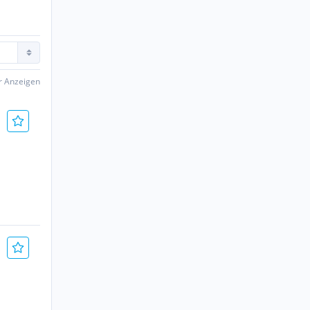
er Anzeigen