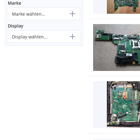
Marke
Marke wählen...
Display
Display wählen...