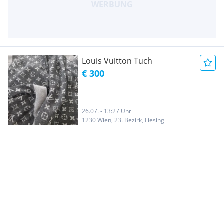
Louis Vuitton Tuch
€ 300
26.07. - 13:27 Uhr
1230 Wien, 23. Bezirk, Liesing