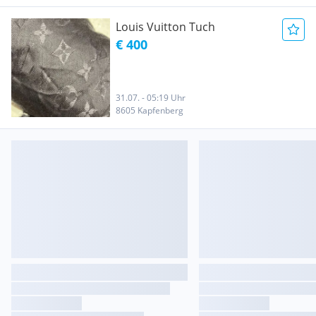
Louis Vuitton Tuch
€ 400
31.07. - 05:19 Uhr
8605 Kapfenberg