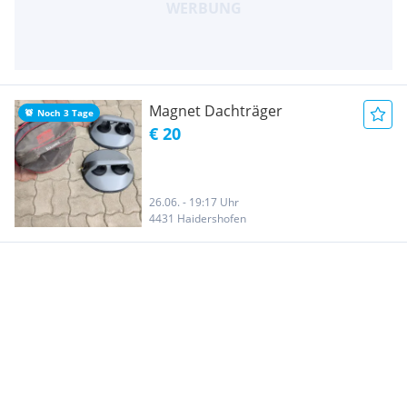
Magnet Dachträger
Noch 3 Tage
€ 20
26.06. - 19:17 Uhr
4431 Haidershofen