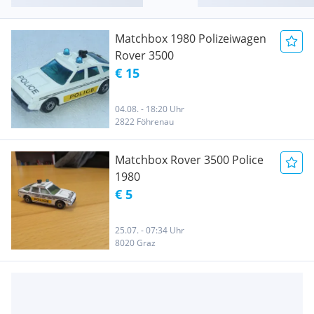
Matchbox 1980 Polizeiwagen
Rover 3500
€ 15
04.08. - 18:20 Uhr
2822 Föhrenau
Matchbox Rover 3500 Police
1980
€ 5
25.07. - 07:34 Uhr
8020 Graz