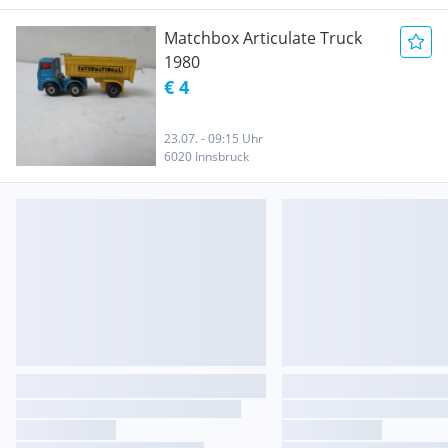
Matchbox Articulate Truck
1980
€ 4
23.07. - 09:15 Uhr
6020 Innsbruck