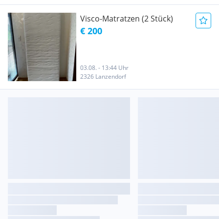
Visco-Matratzen (2 Stück)
€ 200
03.08. - 13:44 Uhr
2326 Lanzendorf