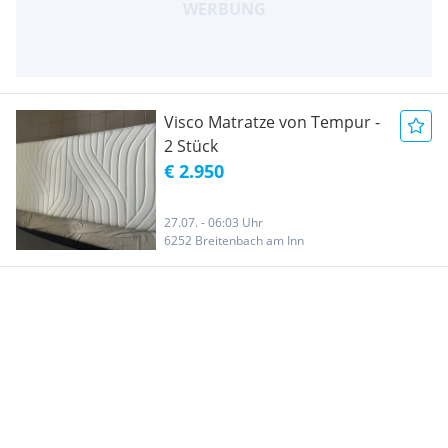
Visco Matratze von Tempur -
2 Stück
€ 2.950
27.07. - 06:03 Uhr
6252 Breitenbach am Inn