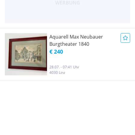
Aquarell Max Neubauer
Burgtheater 1840
€ 240
28.07. - 07:41 Uhr
4030 Linz