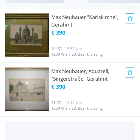
Max Neubauer "Karlskirche",
Gerahmt
€ 390
10.07. - 13:37 Uhr
1230 Wien, 23. Bezirk, Liesing
Max Neubauer, Aquarell,
"Singerstraße" Gerahmt
€ 390
31.07. - 11:42 Uhr
1230 Wien, 23. Bezirk, Liesing