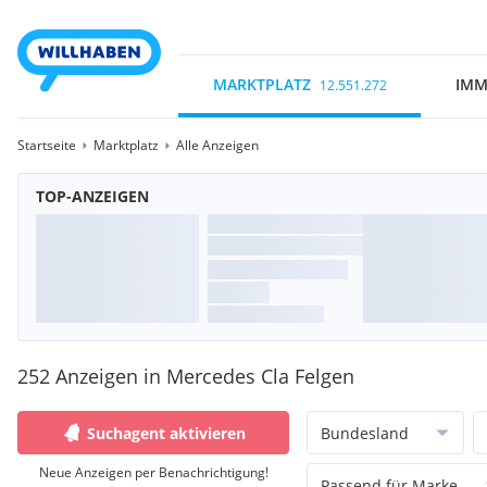
MARKTPLATZ
IMM
12.551.272
Startseite
Marktplatz
Alle Anzeigen
TOP-ANZEIGEN
252 Anzeigen in Mercedes Cla Felgen
Suchagent aktivieren
Bundesland
Neue Anzeigen per Benachrichtigung!
Passend für Marke