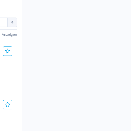
er Anzeigen