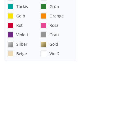
Türkis
Grün
Gelb
Orange
Rot
Rosa
Violett
Grau
Silber
Gold
Beige
Weiß