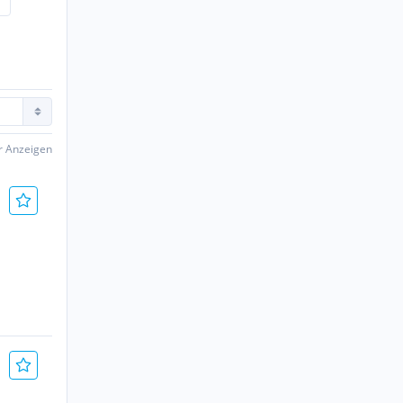
er Anzeigen