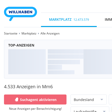
MARKTPLATZ
IMM
12.473.579
Startseite
Marktplatz
Alle Anzeigen
TOP-ANZEIGEN
4.533 Anzeigen in Mm6
Suchagent aktivieren
Bundesland
Neue Anzeigen per Benachrichtigung!
Laufradgröße