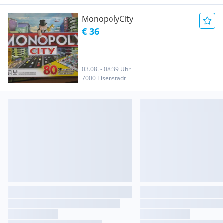
MonopolyCity
€ 36
03.08. - 08:39 Uhr
7000 Eisenstadt