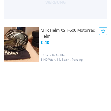
MTR Helm XS T-500 Motorrad
Helm
€ 40
07.07. - 16:18 Uhr
1140 Wien, 14. Bezirk, Penzing