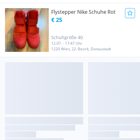
Flystepper Nike Schuhe Rot
€ 25
Schuhgröße 40
12.07. - 17:47 Uhr
1220 Wien, 22. Bezirk, Donaustadt