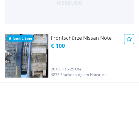
Frontschürze Nissan Note
Noch 2 Tage
€ 100
26.06. - 15:25 Uhr
4873 Frankenburg am Hausruck