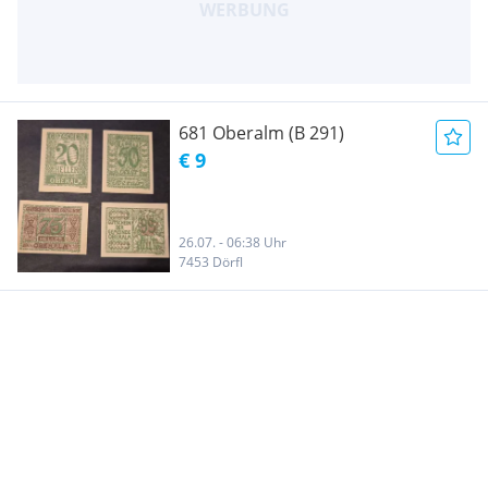
681 Oberalm (B 291)
€ 9
26.07. - 06:38 Uhr
7453 Dörfl