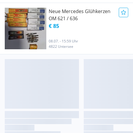
Neue Mercedes Glühkerzen
OM 621 / 636
€ 85
08.07. - 15:59 Uhr
4822 Untersee