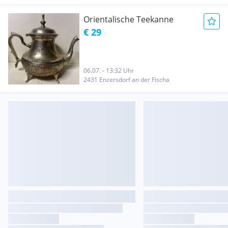
Orientalische Teekanne
€ 29
06.07. - 13:32 Uhr
2431 Enzersdorf an der Fischa