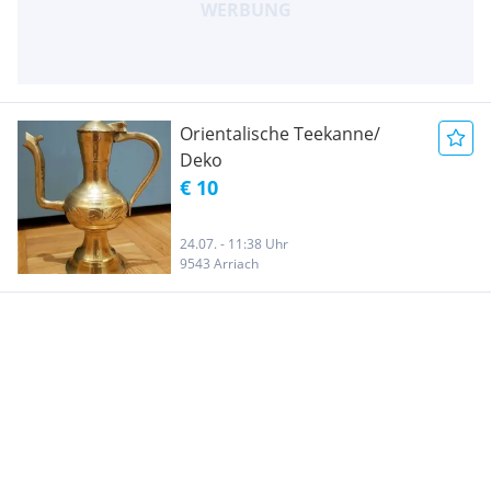
Orientalische Teekanne/
Deko
€ 10
24.07. - 11:38 Uhr
9543 Arriach