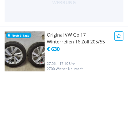
Original VW Golf 7
Noch 3 Tage
Winterreifen 16 Zoll 205/55
€ 630
27.06. - 17:10 Uhr
2700 Wiener Neustadt