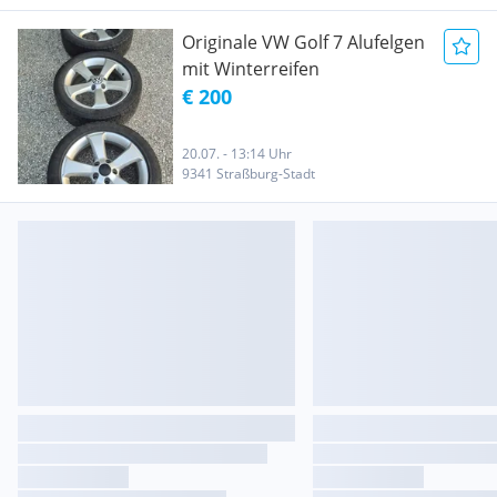
Originale VW Golf 7 Alufelgen
mit Winterreifen
€ 200
20.07. - 13:14 Uhr
9341 Straßburg-Stadt