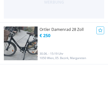
Ortler Damenrad 28 Zoll
€ 250
30.06. - 15:19 Uhr
1050 Wien, 05. Bezirk, Margareten