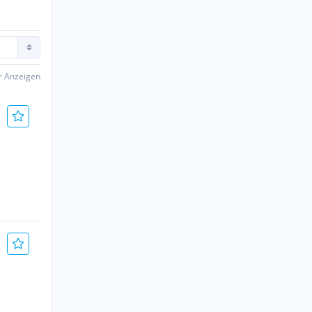
er Anzeigen