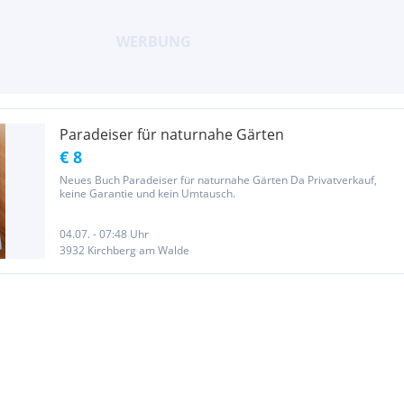
Paradeiser für naturnahe Gärten
€ 8
Neues Buch Paradeiser für naturnahe Gärten Da Privatverkauf,
keine Garantie und kein Umtausch.
04.07. - 07:48 Uhr
3932 Kirchberg am Walde