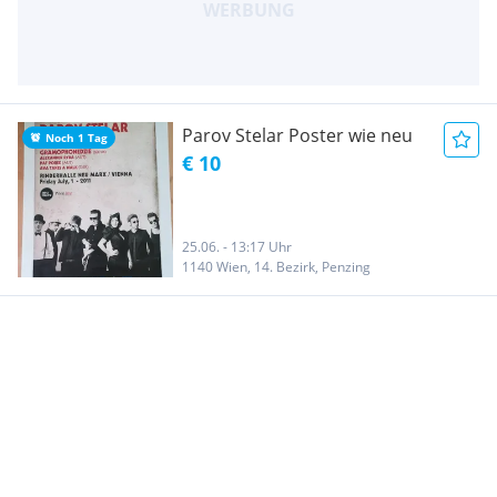
Parov Stelar Poster wie neu
Noch 1 Tag
€ 10
25.06. - 13:17 Uhr
1140 Wien, 14. Bezirk, Penzing