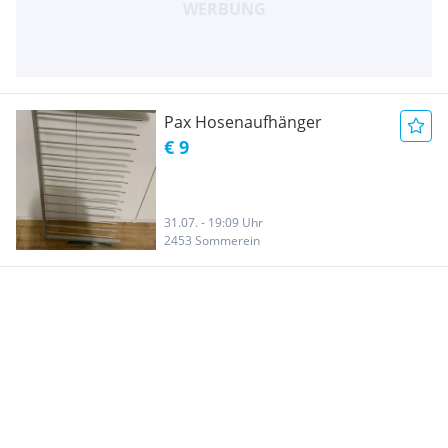
Pax Hosenaufhänger
€ 9
31.07. - 19:09 Uhr
2453 Sommerein