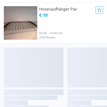
Hosenaufhänger Pax
€ 10
06.08. - 10:48 Uhr
2500 Baden