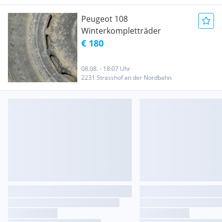
Peugeot 108
Winterkompletträder
€ 180
08.08. - 18:07 Uhr
2231 Strasshof an der Nordbahn