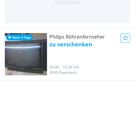
Philips Röhrenfernseher
Noch 4 Tage
zu verschenken
26.06. - 10:28 Uhr
2650 Payerbach