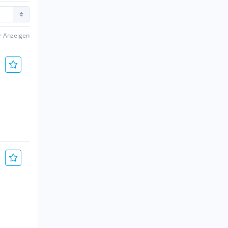
er Anzeigen