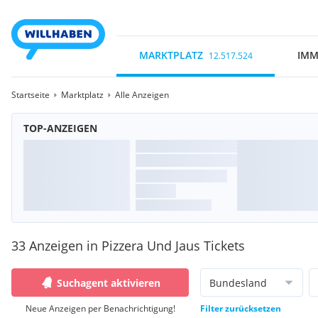
MARKTPLATZ
IMM
12.517.524
Startseite
Marktplatz
Alle Anzeigen
TOP-ANZEIGEN
33 Anzeigen in Pizzera Und Jaus Tickets
Suchagent aktivieren
Bundesland
Neue Anzeigen per Benachrichtigung!
Filter zurücksetzen