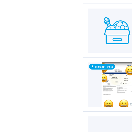
Neuer Preis