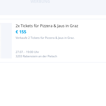
2x Tickets für Pizzera & Jaus in Graz
€ 155
Verkaufe 2 Tickets für Pizzera & Jaus in Graz.
27.07. - 19:00 Uhr
3203 Rabenstein an der Pielach