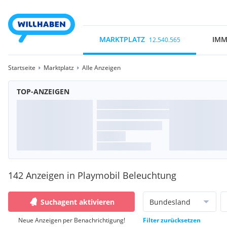
MARKTPLATZ
IMM
12.540.565
Startseite
Marktplatz
Alle Anzeigen
TOP-ANZEIGEN
142 Anzeigen in Playmobil Beleuchtung
Suchagent aktivieren
Bundesland
Neue Anzeigen per Benachrichtigung!
Filter zurücksetzen