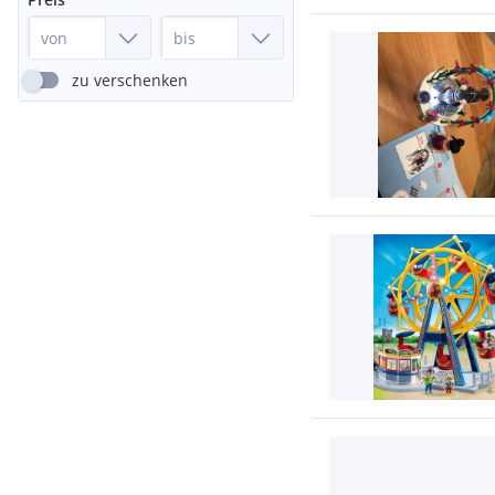
zu verschenken