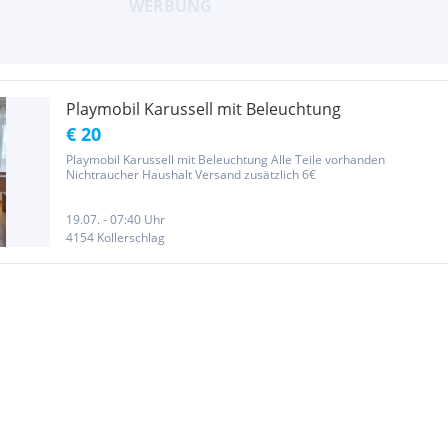
Playmobil Karussell mit Beleuchtung
€ 20
Playmobil Karussell mit Beleuchtung Alle Teile vorhanden
Nichtraucher Haushalt Versand zusätzlich 6€
19.07. - 07:40 Uhr
4154 Kollerschlag