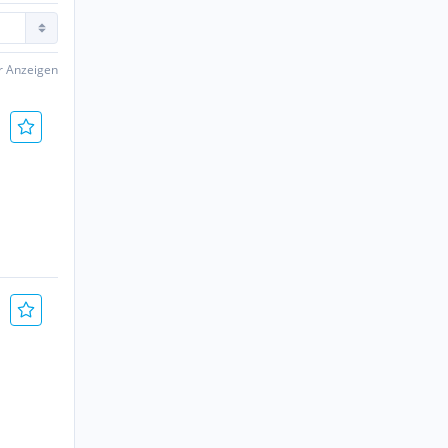
er Anzeigen