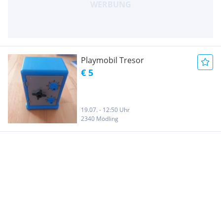
Playmobil Tresor
€ 5
19.07. - 12:50 Uhr
2340 Mödling