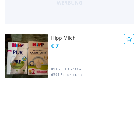
Hipp Milch
€ 7
01.07. - 19:57 Uhr
6391 Fieberbrunn