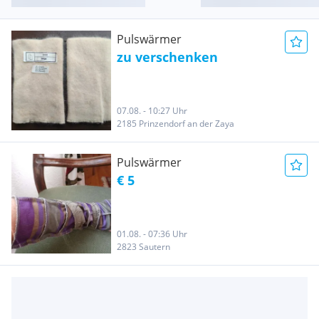
Pulswärmer
zu verschenken
07.08. - 10:27 Uhr
2185 Prinzendorf an der Zaya
Pulswärmer
€ 5
01.08. - 07:36 Uhr
2823 Sautern