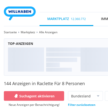
MARKTPLATZ
IMM
12.360.772
Startseite
Marktplatz
Alle Anzeigen
TOP-ANZEIGEN
144 Anzeigen in Raclette Für 8 Personen
Suchagent aktivieren
Bundesland
Neue Anzeigen per Benachrichtigung!
Filter zurücksetzen