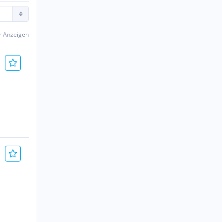
er Anzeigen