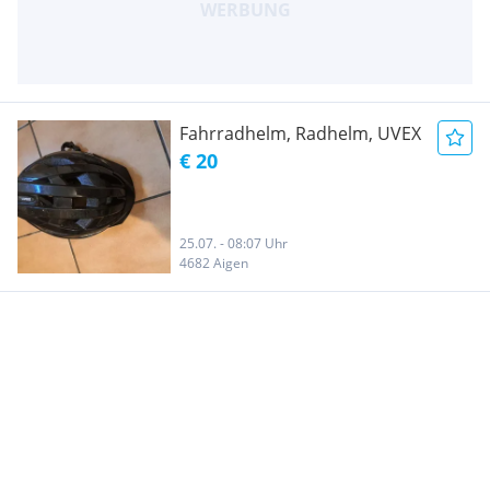
Fahrradhelm, Radhelm, UVEX
€ 20
25.07. - 08:07 Uhr
4682 Aigen