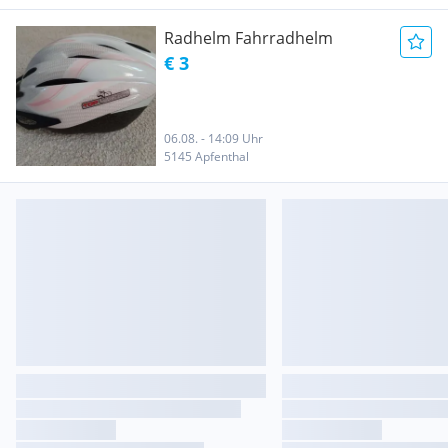
Radhelm Fahrradhelm
€ 3
06.08. - 14:09 Uhr
5145 Apfenthal