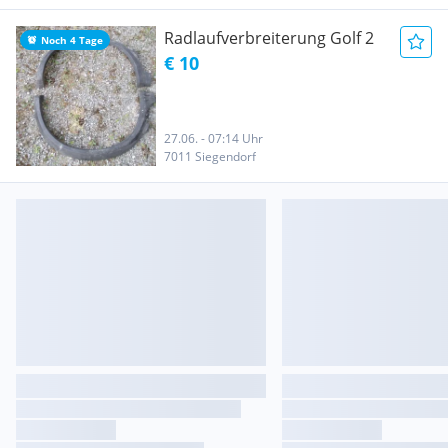
Radlaufverbreiterung Golf 2
Noch 4 Tage
€ 10
27.06. - 07:14 Uhr
7011 Siegendorf