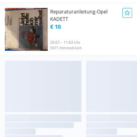
Reparaturanleitung-Opel
KADETT
€ 10
20.07. - 11:03 Uhr
5071 Himmelreich