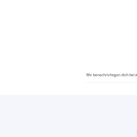
Wir benachrichtigen dich bei