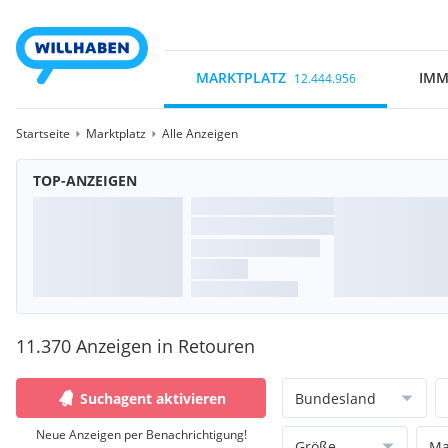
MARKTPLATZ
IMM
12.444.956
Startseite
Marktplatz
Alle Anzeigen
TOP-ANZEIGEN
11.370 Anzeigen in Retouren
Suchagent aktivieren
Bundesland
Neue Anzeigen per Benachrichtigung!
Größe
Ma