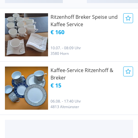
Ritzenhoff Breker Speise und
Kaffee Service
€ 160
10.07. - 08:09 Uhr
3580 Horn
Kaffee-Service Ritzenhoff &
Breker
€ 15
06.08. - 17:40 Uhr
4813 Altmünster