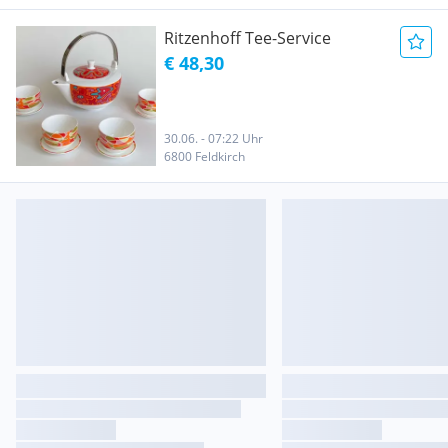
Ritzenhoff Tee-Service
€ 48,30
30.06. - 07:22 Uhr
6800 Feldkirch